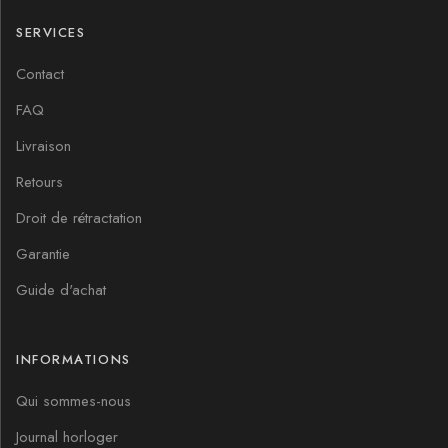
SERVICES
Contact
FAQ
Livraison
Retours
Droit de rétractation
Garantie
Guide d'achat
INFORMATIONS
Qui sommes-nous
Journal horloger