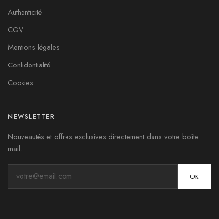
Authenticité
CGV
Mentions légales
Confidentialité
Cookies
NEWSLETTER
Nouveautés et offres exclusives directement dans votre boîte
mail.
OK