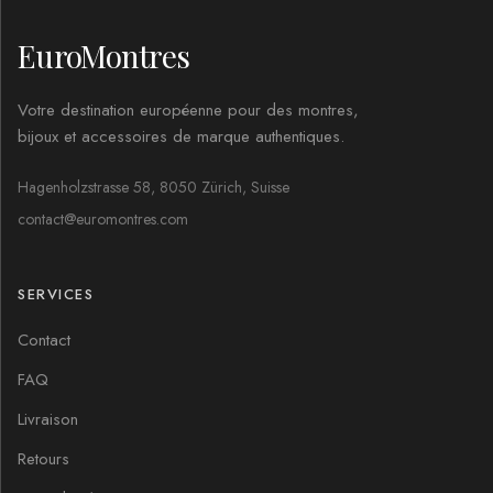
EuroMontres
Votre destination européenne pour des montres,
bijoux et accessoires de marque authentiques.
Hagenholzstrasse 58, 8050 Zürich, Suisse
contact@euromontres.com
SERVICES
Contact
FAQ
Livraison
Retours