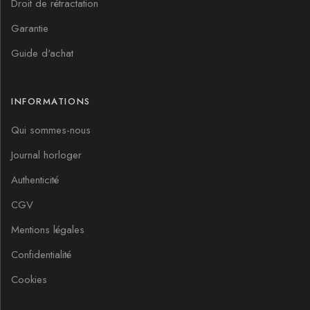
Droit de rétractation
Garantie
Guide d'achat
INFORMATIONS
Qui sommes-nous
Journal horloger
Authenticité
CGV
Mentions légales
Confidentialité
Cookies