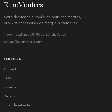
EuroMontres
Votre destination européenne pour des montres,
bijoux et accessoires de marque authentiques.
Hagenholzstrasse 58, 8050 Zürich, Suisse
contact@euromontres.com
SERVICES
Contact
FAQ
Livraison
Retours
Droit de rétractation