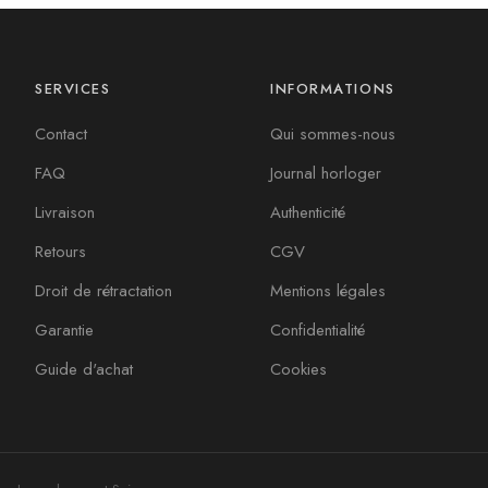
SERVICES
INFORMATIONS
Contact
Qui sommes-nous
FAQ
Journal horloger
Livraison
Authenticité
Retours
CGV
Droit de rétractation
Mentions légales
Garantie
Confidentialité
Guide d'achat
Cookies