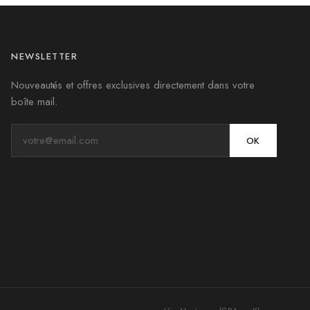
NEWSLETTER
Nouveautés et offres exclusives directement dans votre
boîte mail.
OK