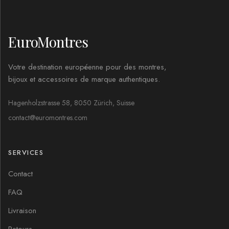
EuroMontres
Votre destination européenne pour des montres,
bijoux et accessoires de marque authentiques.
Hagenholzstrasse 58, 8050 Zürich, Suisse
contact@euromontres.com
SERVICES
Contact
FAQ
Livraison