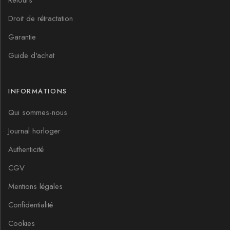
Retours
Droit de rétractation
Garantie
Guide d'achat
INFORMATIONS
Qui sommes-nous
Journal horloger
Authenticité
CGV
Mentions légales
Confidentialité
Cookies