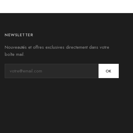
NEWSLETTER
Nouveautés et offres exclusives directement dans votre
boîte mail.
OK