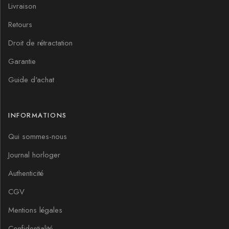
Livraison
Retours
Droit de rétractation
Garantie
Guide d'achat
INFORMATIONS
Qui sommes-nous
Journal horloger
Authenticité
CGV
Mentions légales
Confidentialité