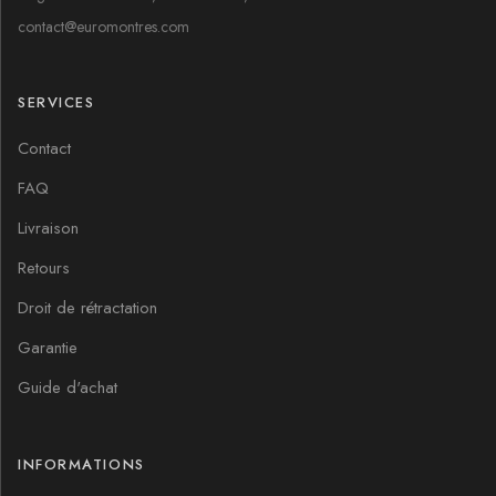
contact@euromontres.com
SERVICES
Contact
FAQ
Livraison
Retours
Droit de rétractation
Garantie
Guide d'achat
INFORMATIONS