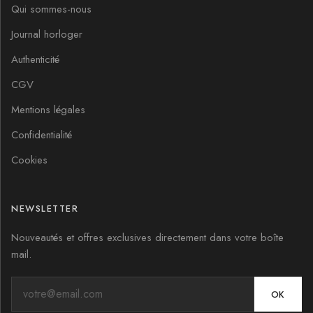
Qui sommes-nous
Journal horloger
Authenticité
CGV
Mentions légales
Confidentialité
Cookies
NEWSLETTER
Nouveautés et offres exclusives directement dans votre boîte
mail.
OK