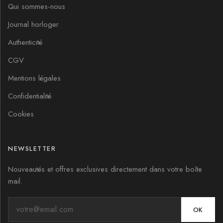
Qui sommes-nous
Journal horloger
Authenticité
CGV
Mentions légales
Confidentialité
Cookies
NEWSLETTER
Nouveautés et offres exclusives directement dans votre boîte
mail.
OK