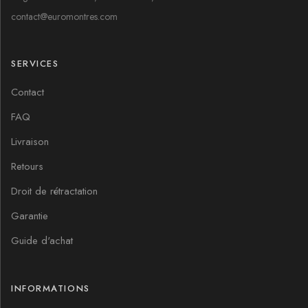
contact@euromontres.com
SERVICES
Contact
FAQ
Livraison
Retours
Droit de rétractation
Garantie
Guide d'achat
INFORMATIONS