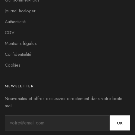
Qui sommes-nous
Journal horloger
Authenticité
CGV
Mentions légales
Confidentialité
Cookies
NEWSLETTER
Nouveautés et offres exclusives directement dans votre boîte
mail.
OK