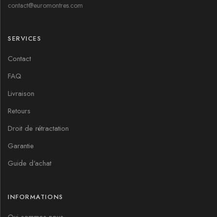
contact@euromontres.com
SERVICES
Contact
FAQ
Livraison
Retours
Droit de rétractation
Garantie
Guide d'achat
INFORMATIONS