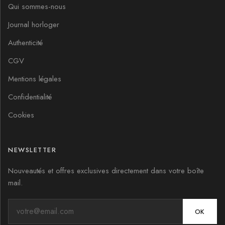
Qui sommes-nous
Journal horloger
Authenticité
CGV
Mentions légales
Confidentialité
Cookies
NEWSLETTER
Nouveautés et offres exclusives directement dans votre boîte
mail.
OK