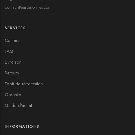
contact@euromontres.com
SERVICES
Contact
FAQ
Livraison
Retours
Droit de rétractation
Garantie
Guide d'achat
INFORMATIONS