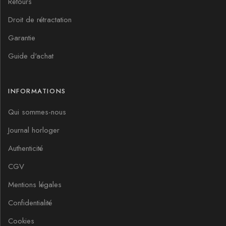
Retours
Droit de rétractation
Garantie
Guide d'achat
INFORMATIONS
Qui sommes-nous
Journal horloger
Authenticité
CGV
Mentions légales
Confidentialité
Cookies