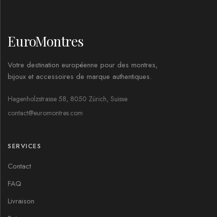
EuroMontres
Votre destination européenne pour des montres,
bijoux et accessoires de marque authentiques.
Hagenholzstrasse 58, 8050 Zürich, Suisse
contact@euromontres.com
SERVICES
Contact
FAQ
Livraison