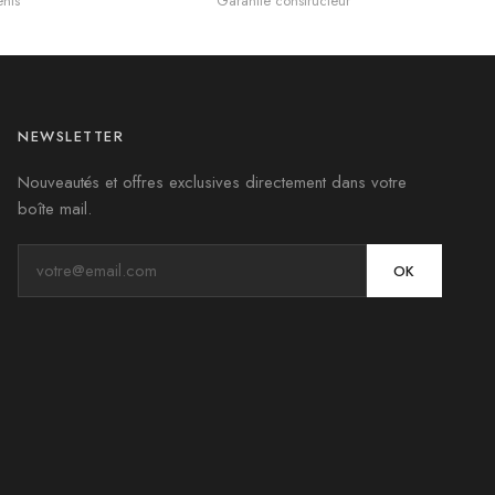
nts
Garantie constructeur
NEWSLETTER
Nouveautés et offres exclusives directement dans votre
boîte mail.
OK