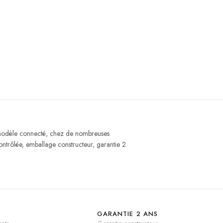
 modèle connecté, chez de nombreuses
ntrôlée, emballage constructeur, garantie 2
GARANTIE 2 ANS