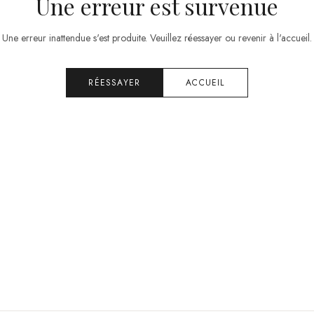
Une erreur est survenue
Une erreur inattendue s'est produite. Veuillez réessayer ou revenir à l'accueil.
RÉESSAYER
ACCUEIL