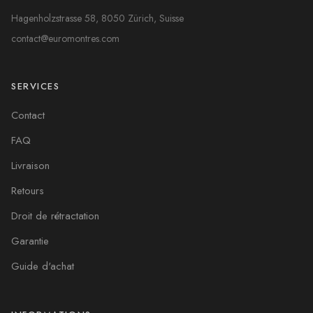
Hagenholzstrasse 58, 8050 Zürich, Suisse
contact@euromontres.com
SERVICES
Contact
FAQ
Livraison
Retours
Droit de rétractation
Garantie
Guide d'achat