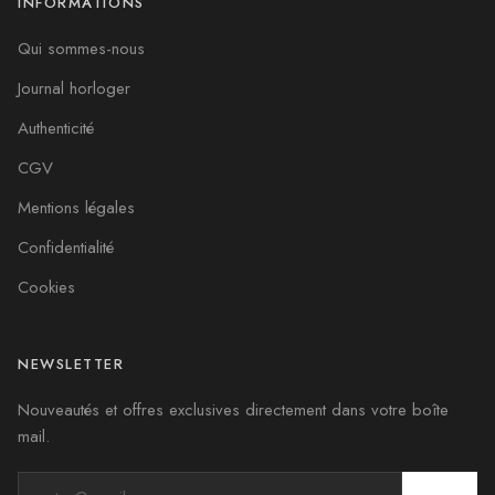
INFORMATIONS
Qui sommes-nous
Journal horloger
Authenticité
CGV
Mentions légales
Confidentialité
Cookies
NEWSLETTER
Nouveautés et offres exclusives directement dans votre boîte
mail.