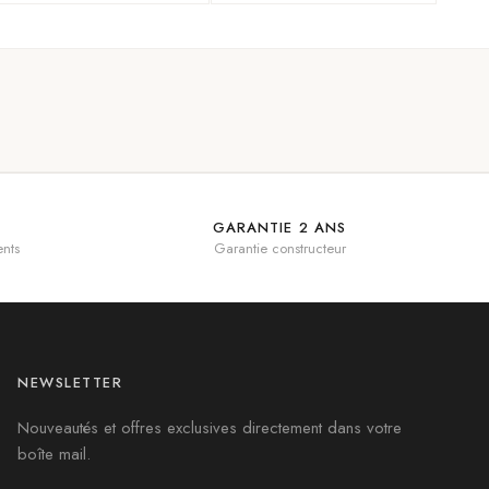
GARANTIE 2 ANS
nts
Garantie constructeur
NEWSLETTER
Nouveautés et offres exclusives directement dans votre
boîte mail.