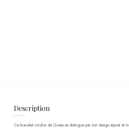
Description
Ce bracelet cordon de Guess se distingue par son design épuré et 