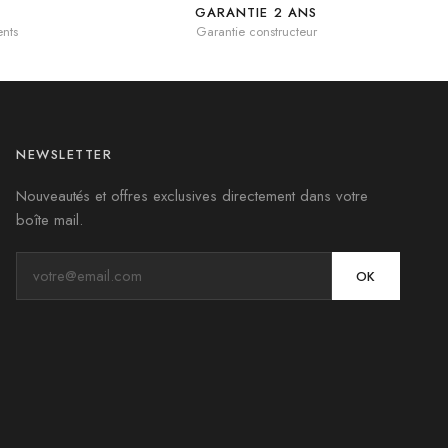
GARANTIE 2 ANS
nts
Garantie constructeur
NEWSLETTER
Nouveautés et offres exclusives directement dans votre
boîte mail.
OK