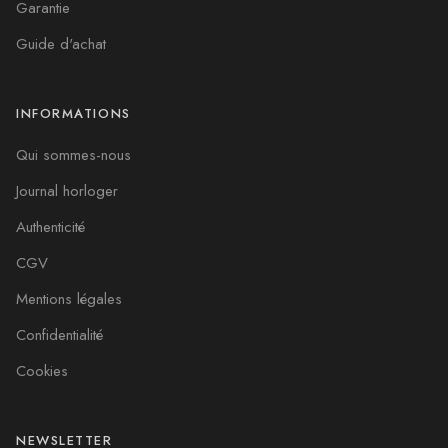
Garantie
Guide d'achat
INFORMATIONS
Qui sommes-nous
Journal horloger
Authenticité
CGV
Mentions légales
Confidentialité
Cookies
NEWSLETTER