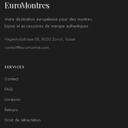
EuroMontres
Votre destination européenne pour des montres,
bijoux et accessoires de marque authentiques.
Hagenholzstrasse 58, 8050 Zürich, Suisse
contact@euromontres.com
SERVICES
Contact
FAQ
Livraison
Retours
Droit de rétractation