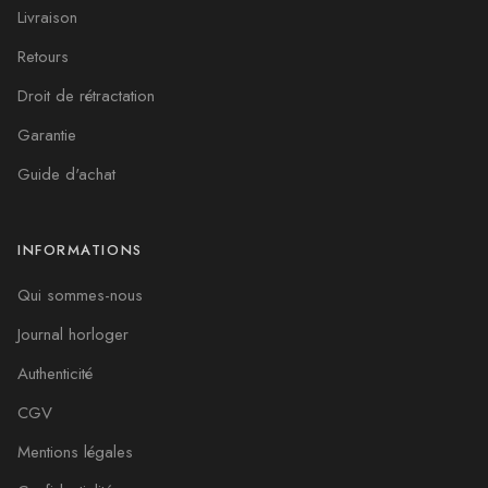
Livraison
Retours
Droit de rétractation
Garantie
Guide d'achat
INFORMATIONS
Qui sommes-nous
Journal horloger
Authenticité
CGV
Mentions légales