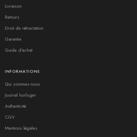
Livraison
Retours
Droit de rétractation
Garantie
Guide d'achat
INFORMATIONS
Qui sommes-nous
Journal horloger
Authenticité
CGV
Mentions légales