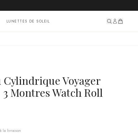
LUNETTES DE SOLEIL
u Cylindrique Voyager
 3 Montres Watch Roll
 la livraison