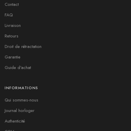
Contact
FAQ
Livraison
Retours
Droit de rétractation
Garantie
Guide d'achat
INFORMATIONS
Qui sommes-nous
Journal horloger
Authenticité