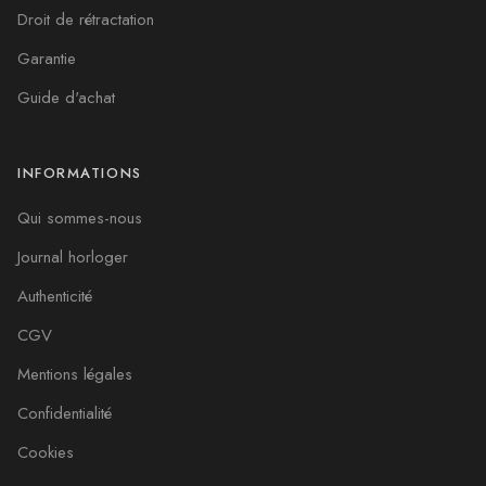
Droit de rétractation
Garantie
Guide d'achat
INFORMATIONS
Qui sommes-nous
Journal horloger
Authenticité
CGV
Mentions légales
Confidentialité
Cookies