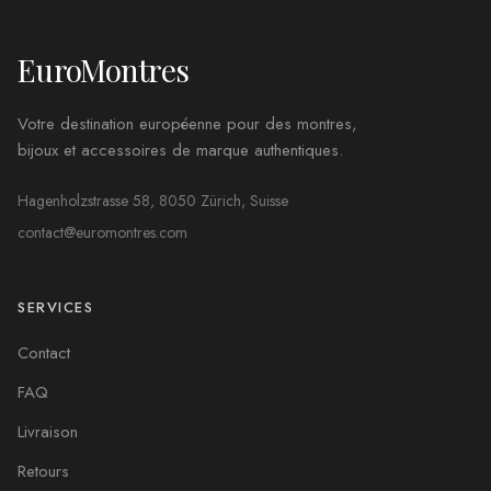
EuroMontres
Votre destination européenne pour des montres,
bijoux et accessoires de marque authentiques.
Hagenholzstrasse 58, 8050 Zürich, Suisse
contact@euromontres.com
SERVICES
Contact
FAQ
Livraison
Retours