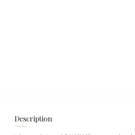
Description