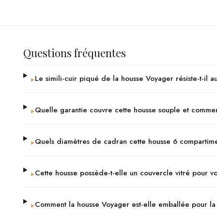
Questions fréquentes
Le simili-cuir piqué de la housse Voyager résiste-t-il 
▸
Quelle garantie couvre cette housse souple et commen
▸
Quels diamètres de cadran cette housse 6 compartiment
▸
Cette housse possède-t-elle un couvercle vitré pour vo
▸
Comment la housse Voyager est-elle emballée pour la 
▸