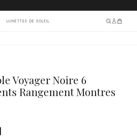
LUNETTES DE SOLEIL
le Voyager Noire 6
nts Rangement Montres