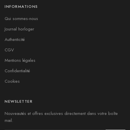
INFORMATIONS
Qui sommes-nous
Journal horloger
Authenticité
CGV
Mentions légales
Confidentialité
Cookies
NEWSLETTER
Nouveautés et offres exclusives directement dans votre boîte
mail.