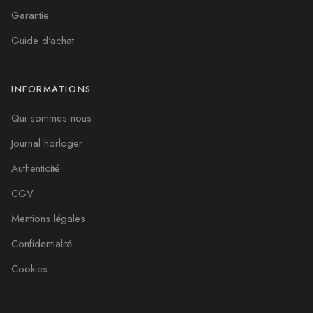
Garantie
Guide d'achat
INFORMATIONS
Qui sommes-nous
Journal horloger
Authenticité
CGV
Mentions légales
Confidentialité
Cookies