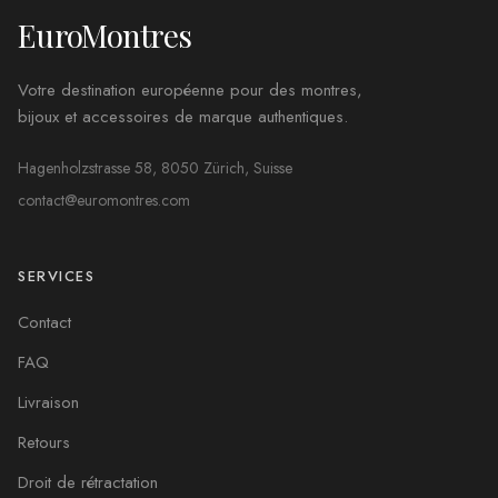
EuroMontres
Votre destination européenne pour des montres,
bijoux et accessoires de marque authentiques.
Hagenholzstrasse 58, 8050 Zürich, Suisse
contact@euromontres.com
SERVICES
Contact
FAQ
Livraison
Retours
Droit de rétractation