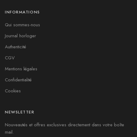
INFORMATIONS
Qui sommes-nous
Journal horloger
Authenticité
CGV
Mentions légales
Confidentialité
Cookies
NEWSLETTER
Nouveautés et offres exclusives directement dans votre boîte
mail.