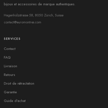
bijoux et accessoires de marque authentiques.
Hagenholzstrasse 58, 8050 Zürich, Suisse
contact@euromontres.com
SERVICES
Contact
FAQ
Livraison
Retours
Droit de rétractation
Garantie
Guide d'achat