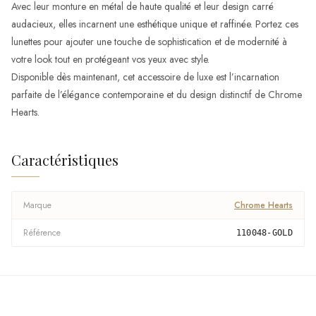
Avec leur monture en métal de haute qualité et leur design carré
audacieux, elles incarnent une esthétique unique et raffinée. Portez ces
lunettes pour ajouter une touche de sophistication et de modernité à
votre look tout en protégeant vos yeux avec style.
Disponible dès maintenant, cet accessoire de luxe est l’incarnation
parfaite de l’élégance contemporaine et du design distinctif de Chrome
Hearts.
Caractéristiques
Marque
Chrome Hearts
Référence
110048-GOLD