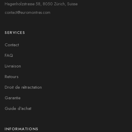
Hagenholzstrasse 58, 8050 Zürich, Suisse
contact@euromontres.com
SERVICES
Contact
FAQ
Livraison
Retours
Droit de rétractation
Garantie
Guide d'achat
INFORMATIONS