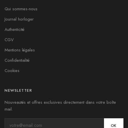
Qui sommes-nous
Journal horloger
Authenticité
CGV
Mentions légales
Confidentialité
Cookies
NEWSLETTER
Nouveautés et offres exclusives directement dans votre boîte
mail.
OK