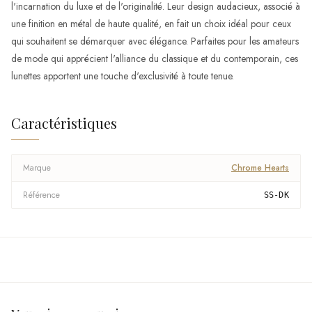
l'incarnation du luxe et de l'originalité. Leur design audacieux, associé à
une finition en métal de haute qualité, en fait un choix idéal pour ceux
qui souhaitent se démarquer avec élégance. Parfaites pour les amateurs
de mode qui apprécient l'alliance du classique et du contemporain, ces
lunettes apportent une touche d'exclusivité à toute tenue.
Caractéristiques
Marque
Chrome Hearts
Référence
SS-DK