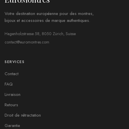
Votre destination européenne pour des montres,
bijoux et accessoires de marque authentiques.
Hagenholzstrasse 58, 8050 Zürich, Suisse
contact@euromontres.com
SERVICES
Contact
FAQ
Livraison
Retours
Droit de rétractation
Garantie