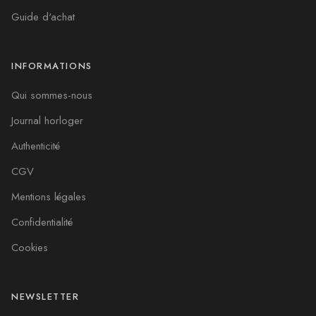
Guide d'achat
INFORMATIONS
Qui sommes-nous
Journal horloger
Authenticité
CGV
Mentions légales
Confidentialité
Cookies
NEWSLETTER