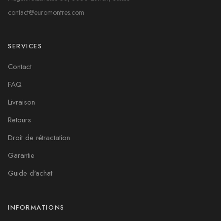
contact@euromontres.com
SERVICES
Contact
FAQ
Livraison
Retours
Droit de rétractation
Garantie
Guide d'achat
INFORMATIONS