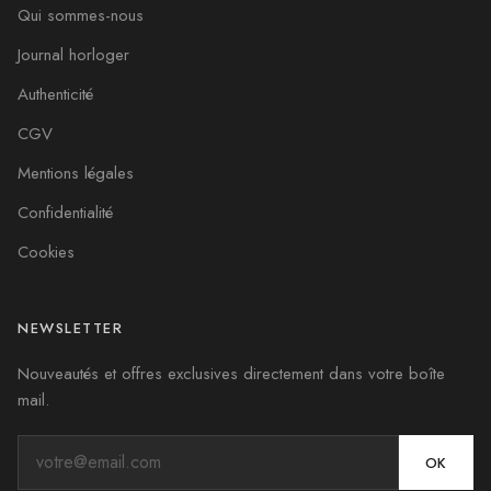
Qui sommes-nous
Journal horloger
Authenticité
CGV
Mentions légales
Confidentialité
Cookies
NEWSLETTER
Nouveautés et offres exclusives directement dans votre boîte
mail.
OK