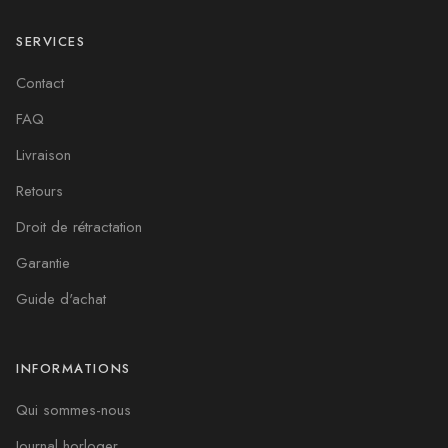
SERVICES
Contact
FAQ
Livraison
Retours
Droit de rétractation
Garantie
Guide d'achat
INFORMATIONS
Qui sommes-nous
Journal horloger