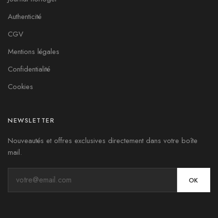
Authenticité
CGV
Mentions légales
Confidentialité
Cookies
NEWSLETTER
Nouveautés et offres exclusives directement dans votre boîte
mail.
OK