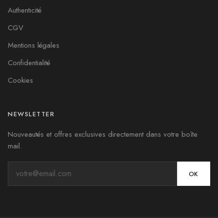
Authenticité
CGV
Mentions légales
Confidentialité
Cookies
NEWSLETTER
Nouveautés et offres exclusives directement dans votre boîte
mail.
OK