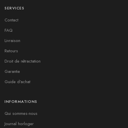
SERVICES
Contact
FAQ
Livraison
Retours
Droit de rétractation
Garantie
Guide d'achat
INFORMATIONS
Qui sommes-nous
Journal horloger