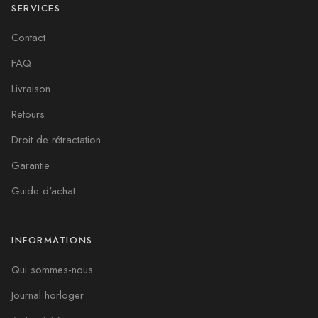
SERVICES
Contact
FAQ
Livraison
Retours
Droit de rétractation
Garantie
Guide d'achat
INFORMATIONS
Qui sommes-nous
Journal horloger