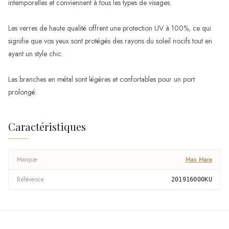
intemporelles et conviennent à tous les types de visages.
Les verres de haute qualité offrent une protection UV à 100%, ce qui
signifie que vos yeux sont protégés des rayons du soleil nocifs tout en
ayant un style chic.
Les branches en métal sont légères et confortables pour un port
prolongé.
Caractéristiques
Marque
Max Mara
Référence
201916000KU