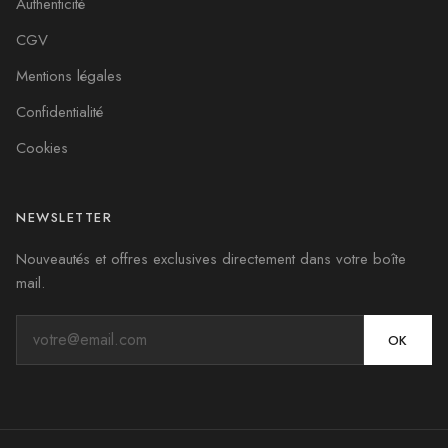
Authenticité
CGV
Mentions légales
Confidentialité
Cookies
NEWSLETTER
Nouveautés et offres exclusives directement dans votre boîte
mail.
OK