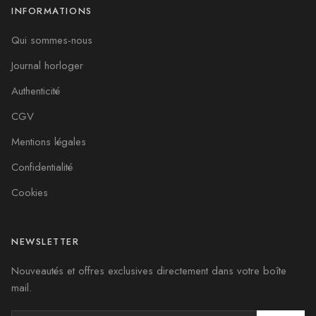
INFORMATIONS
Qui sommes-nous
Journal horloger
Authenticité
CGV
Mentions légales
Confidentialité
Cookies
NEWSLETTER
Nouveautés et offres exclusives directement dans votre boîte
mail.