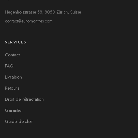
Hagenholzstrasse 58, 8050 Zürich, Suisse
contact@euromontres.com
SERVICES
Contact
FAQ
Livraison
Retours
Droit de rétractation
Garantie
Guide d'achat