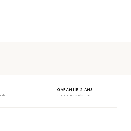
GARANTIE 2 ANS
nts
Garantie constructeur