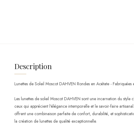
Description
Lunettes de Soleil Moscot DAHVEN Rondes en Acétate - Fabriquées en
Les lunettes de soleil Moscot DAHVEN sont une incarnation du style
ceux qui apprécient l'élégance intemporelle et le savoir-faire artisanal
offrent une combinaison parfaite de confort, durabilité, et sophisticat
la création de lunettes de qualité exceptionnelle.