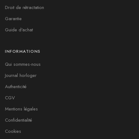
Droit de rétractation
Garantie
Guide d'achat
INFORMATIONS
Qui sommes-nous
Journal horloger
Authenticité
CGV
Mentions légales
Confidentialité
Cookies