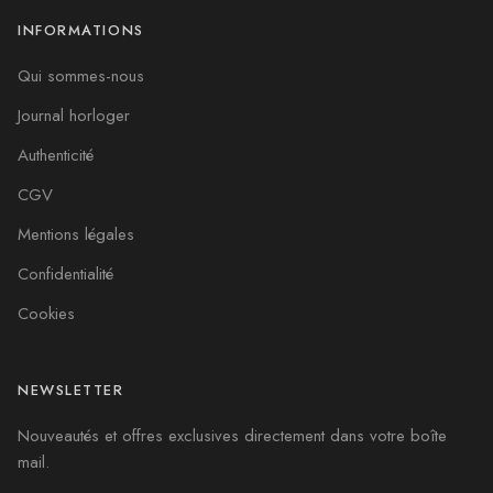
INFORMATIONS
Qui sommes-nous
Journal horloger
Authenticité
CGV
Mentions légales
Confidentialité
Cookies
NEWSLETTER
Nouveautés et offres exclusives directement dans votre boîte
mail.