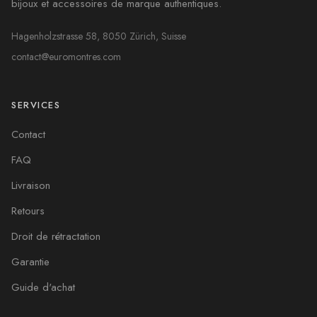
bijoux et accessoires de marque authentiques.
Hagenholzstrasse 58, 8050 Zürich, Suisse
contact@euromontres.com
SERVICES
Contact
FAQ
Livraison
Retours
Droit de rétractation
Garantie
Guide d'achat