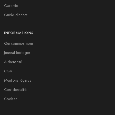
Garantie
Guide d'achat
INFORMATIONS
Qui sommes-nous
Journal horloger
Authenticité
CGV
Mentions légales
Confidentialité
Cookies