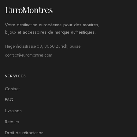
EuroMontres
Votre destination européenne pour des montres,
bijoux et accessoires de marque authentiques.
Hagenholzstrasse 58, 8050 Zürich, Suisse
contact@euromontres.com
SERVICES
Contact
FAQ
Livraison
Retours
Droit de rétractation