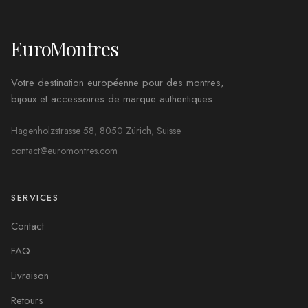
EuroMontres
Votre destination européenne pour des montres,
bijoux et accessoires de marque authentiques.
Hagenholzstrasse 58, 8050 Zürich, Suisse
contact@euromontres.com
SERVICES
Contact
FAQ
Livraison
Retours