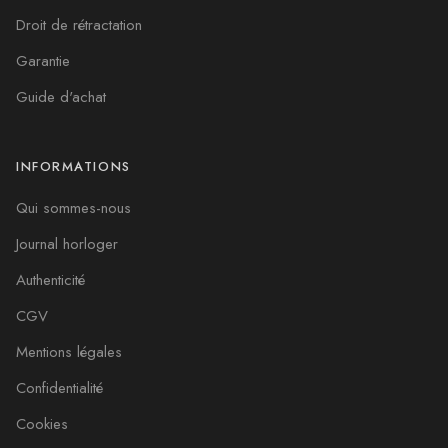
Droit de rétractation
Garantie
Guide d'achat
INFORMATIONS
Qui sommes-nous
Journal horloger
Authenticité
CGV
Mentions légales
Confidentialité
Cookies