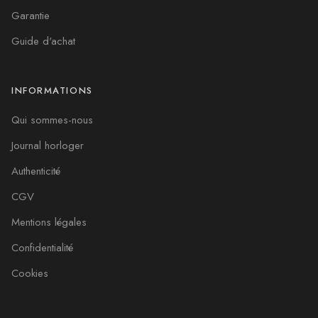
Garantie
Guide d'achat
INFORMATIONS
Qui sommes-nous
Journal horloger
Authenticité
CGV
Mentions légales
Confidentialité
Cookies