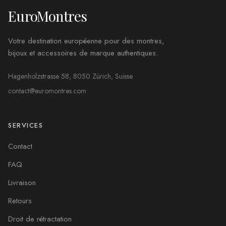
EuroMontres
Votre destination européenne pour des montres,
bijoux et accessoires de marque authentiques.
Hagenholzstrasse 58, 8050 Zürich, Suisse
contact@euromontres.com
SERVICES
Contact
FAQ
Livraison
Retours
Droit de rétractation