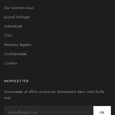
Qui sommes-nous
Journal horloger
Authenticité
CGV
Mentions légales
Confidentialité
Cookies
NEWSLETTER
Nouveautés et offres exclusives directement dans votre boîte
mail.
OK