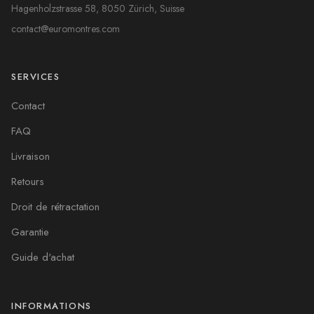
Hagenholzstrasse 58, 8050 Zürich, Suisse
contact@euromontres.com
SERVICES
Contact
FAQ
Livraison
Retours
Droit de rétractation
Garantie
Guide d'achat
INFORMATIONS