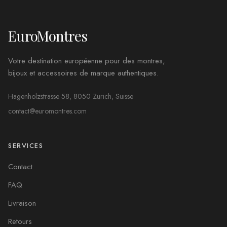
EuroMontres
Votre destination européenne pour des montres,
bijoux et accessoires de marque authentiques.
Hagenholzstrasse 58, 8050 Zürich, Suisse
contact@euromontres.com
SERVICES
Contact
FAQ
Livraison
Retours