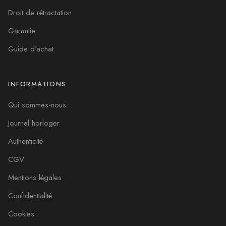
Droit de rétractation
Garantie
Guide d'achat
INFORMATIONS
Qui sommes-nous
Journal horloger
Authenticité
CGV
Mentions légales
Confidentialité
Cookies