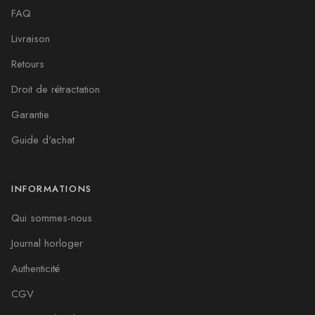
FAQ
Livraison
Retours
Droit de rétractation
Garantie
Guide d'achat
INFORMATIONS
Qui sommes-nous
Journal horloger
Authenticité
CGV