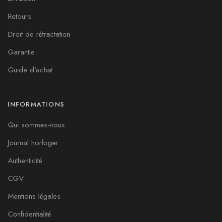
Retours
Droit de rétractation
Garantie
Guide d'achat
INFORMATIONS
Qui sommes-nous
Journal horloger
Authenticité
CGV
Mentions légales
Confidentialité