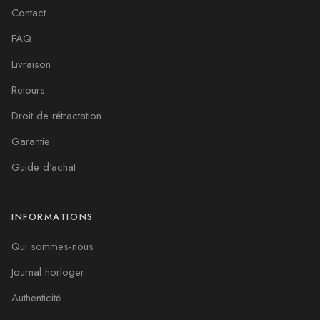
Contact
FAQ
Livraison
Retours
Droit de rétractation
Garantie
Guide d'achat
INFORMATIONS
Qui sommes-nous
Journal horloger
Authenticité