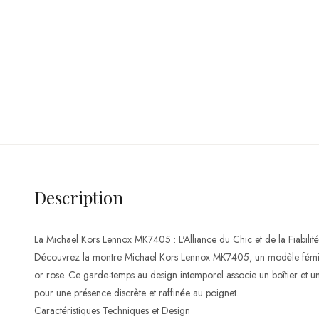
Description
La Michael Kors Lennox MK7405 : L'Alliance du Chic et de la Fiabilité
Découvrez la montre Michael Kors Lennox MK7405, un modèle fémini
or rose. Ce garde-temps au design intemporel associe un boîtier et 
pour une présence discrète et raffinée au poignet.
Caractéristiques Techniques et Design