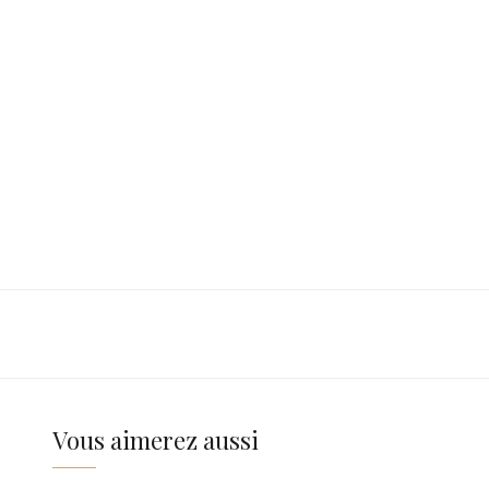
Vous aimerez aussi