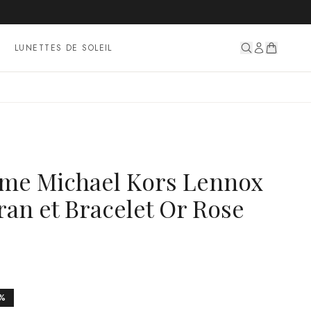
LUNETTES DE SOLEIL
me Michael Kors Lennox
an et Bracelet Or Rose
%