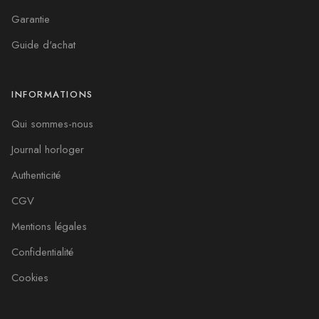
Garantie
Guide d'achat
INFORMATIONS
Qui sommes-nous
Journal horloger
Authenticité
CGV
Mentions légales
Confidentialité
Cookies