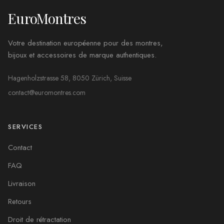
EuroMontres
Votre destination européenne pour des montres,
bijoux et accessoires de marque authentiques.
Hagenholzstrasse 58, 8050 Zürich, Suisse
contact@euromontres.com
SERVICES
Contact
FAQ
Livraison
Retours
Droit de rétractation