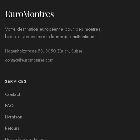
EuroMontres
Votre destination européenne pour des montres,
bijoux et accessoires de marque authentiques.
Hagenholzstrasse 58, 8050 Zürich, Suisse
contact@euromontres.com
SERVICES
Contact
FAQ
Livraison
Retours
Droit de rétractation