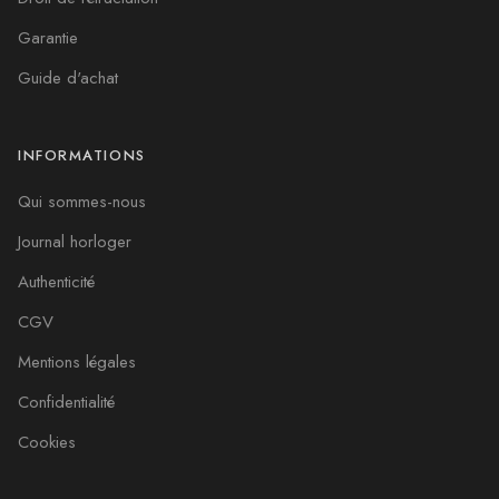
Garantie
Guide d'achat
INFORMATIONS
Qui sommes-nous
Journal horloger
Authenticité
CGV
Mentions légales
Confidentialité
Cookies