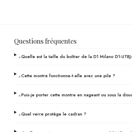
Questions fréquentes
Quelle est la taille du boîtier de la D1 Milano D1-UTB
▸
Cette montre fonctionne-t-elle avec une pile ?
▸
Puis-je porter cette montre en nageant ou sous la dou
▸
Quel verre protège le cadran ?
▸