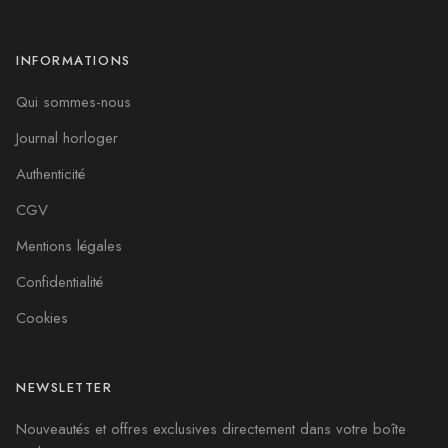
INFORMATIONS
Qui sommes-nous
Journal horloger
Authenticité
CGV
Mentions légales
Confidentialité
Cookies
NEWSLETTER
Nouveautés et offres exclusives directement dans votre boîte