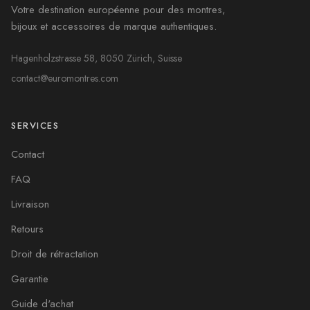
Votre destination européenne pour des montres,
bijoux et accessoires de marque authentiques.
Hagenholzstrasse 58, 8050 Zürich, Suisse
contact@euromontres.com
SERVICES
Contact
FAQ
Livraison
Retours
Droit de rétractation
Garantie
Guide d'achat