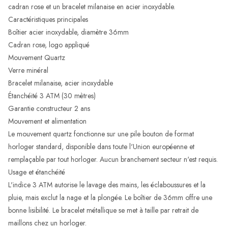
cadran rose et un bracelet milanaise en acier inoxydable.
Caractéristiques principales
Boîtier acier inoxydable, diamètre 36mm
Cadran rose, logo appliqué
Mouvement Quartz
Verre minéral
Bracelet milanaise, acier inoxydable
Étanchéité 3 ATM (30 mètres)
Garantie constructeur 2 ans
Mouvement et alimentation
Le mouvement quartz fonctionne sur une pile bouton de format
horloger standard, disponible dans toute l'Union européenne et
remplaçable par tout horloger. Aucun branchement secteur n'est requis.
Usage et étanchéité
L'indice 3 ATM autorise le lavage des mains, les éclaboussures et la
pluie, mais exclut la nage et la plongée. Le boîtier de 36mm offre une
bonne lisibilité. Le bracelet métallique se met à taille par retrait de
maillons chez un horloger.